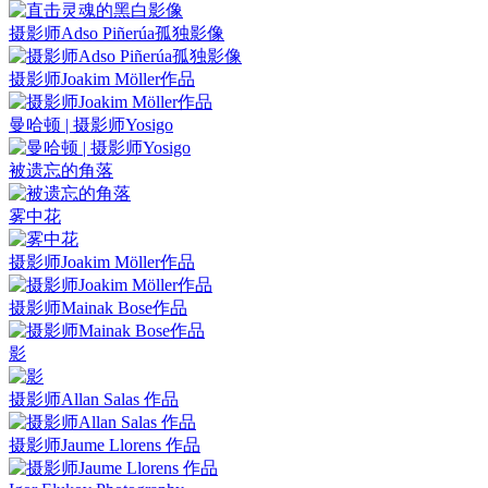
摄影师Adso Piñerúa孤独影像
摄影师Joakim Möller作品
曼哈顿 | 摄影师Yosigo
被遗忘的角落
雾中花
摄影师Joakim Möller作品
摄影师Mainak Bose作品
影
摄影师Allan Salas 作品
摄影师Jaume Llorens 作品