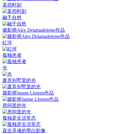
某些时刻
融于自然
摄影师Alex Delamadeleine作品
紅河
孤独患者
光
废弃别墅里的光
摄影师Jaume Llorens作品
房间里的光
孤独是生活常态
直击灵魂的黑白影像