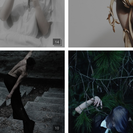
14
10