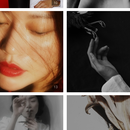
10
13