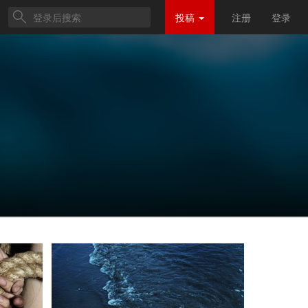
投稿
注册
登录