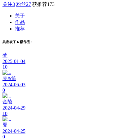
关注
8
粉丝
27
获推荐
173
关于
作品
推荐
共发表了 6 幅作品：
夢
2025-01-04
10
琴&笛
2024-06-03
0
金陵
2024-04-29
10
夏
2024-04-25
0