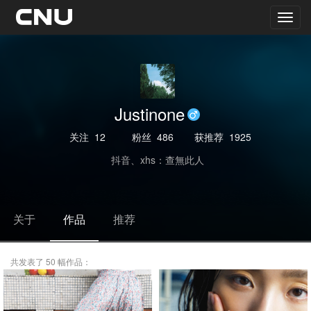
Justinone
关注
12
粉丝
486
获推荐
1925
抖音、xhs：查無此人
关于
作品
推荐
共发表了 50 幅作品：