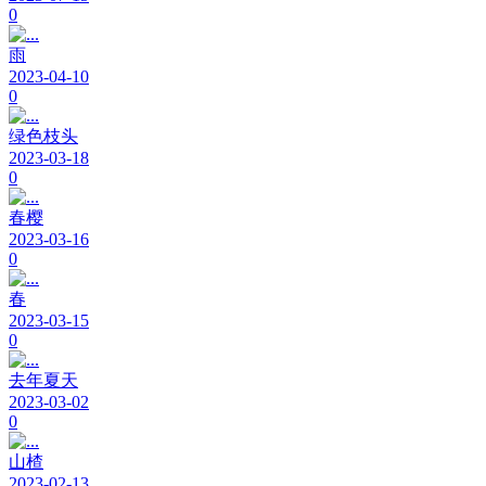
0
雨
2023-04-10
0
绿色枝头
2023-03-18
0
春樱
2023-03-16
0
春
2023-03-15
0
去年夏天
2023-03-02
0
山楂
2023-02-13