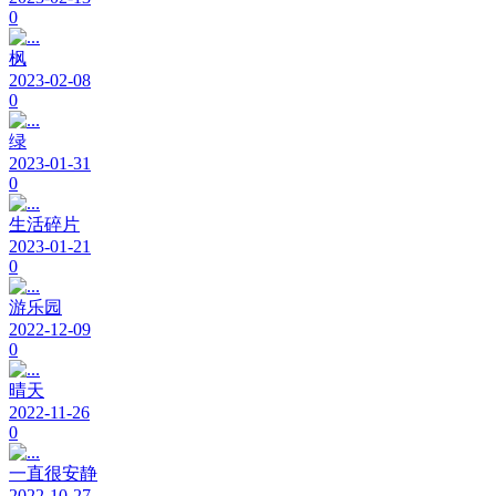
0
枫
2023-02-08
0
绿
2023-01-31
0
生活碎片
2023-01-21
0
游乐园
2022-12-09
0
晴天
2022-11-26
0
一直很安静
2022-10-27