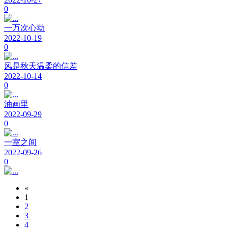
0
一万次心动
2022-10-19
0
风是秋天温柔的信差
2022-10-14
0
油画里
2022-09-29
0
一室之间
2022-09-26
0
«
1
2
3
4