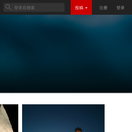
投稿
注册
登录