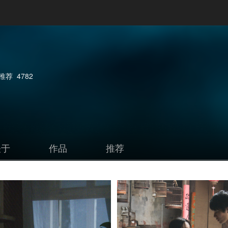
推荐
4782
关于
作品
推荐