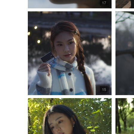
17
15