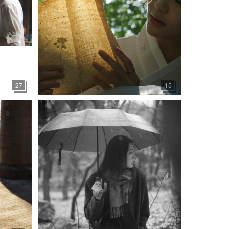
27
15