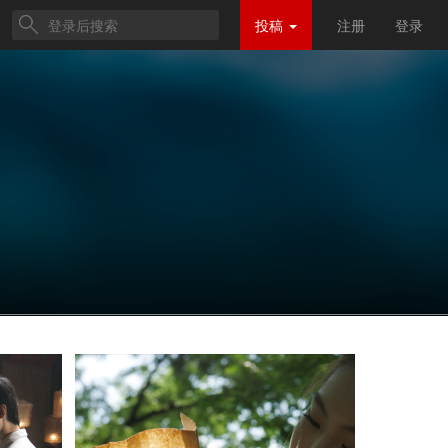
投稿
注册
登录