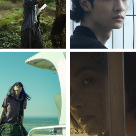
17
15