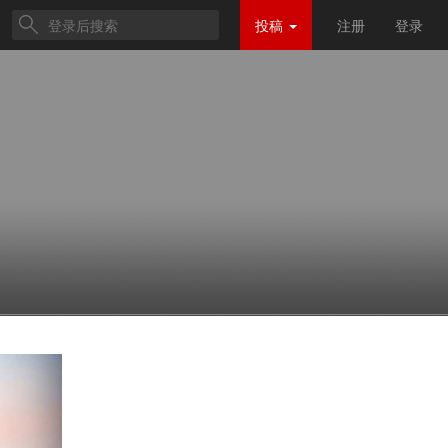
投稿
注册
登录