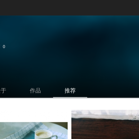
荐
0
关于
作品
推荐