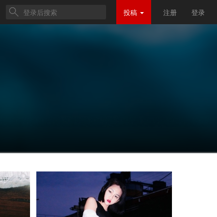
投稿
注册
登录