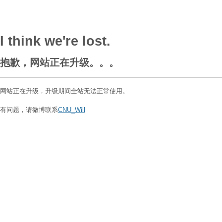
I think we're lost.
抱歉，网站正在升级。。。
网站正在升级，升级期间全站无法正常使用。
有问题，请微博联系
CNU_Will