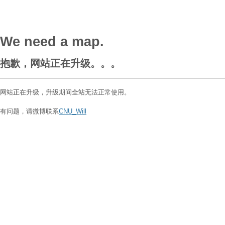
We need a map.
抱歉，网站正在升级。。。
网站正在升级，升级期间全站无法正常使用。
有问题，请微博联系
CNU_Will