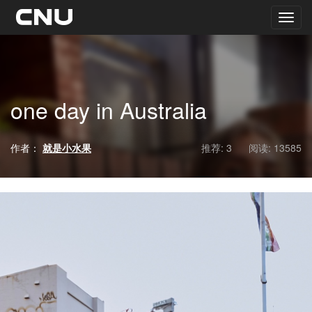
one day in Australia
作者：
就是小水果
推荐: 3
阅读:
13585