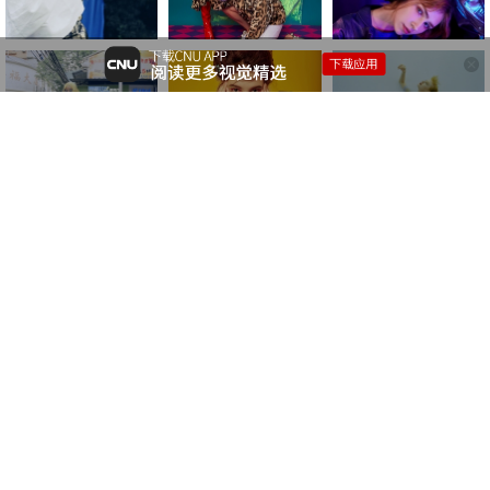
评论
:
0