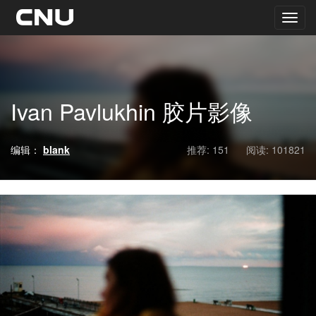
Ivan Pavlukhin 胶片影像
编辑：
blank
推荐: 151
阅读:
101821