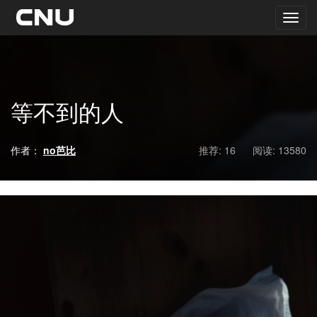
等不到的人
作者：
no芭比
推荐: 16
阅读:
13580