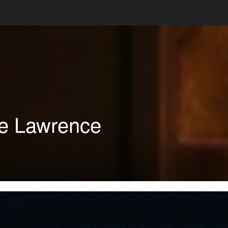
 Lawrence