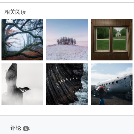
相关阅读
评论
:
6