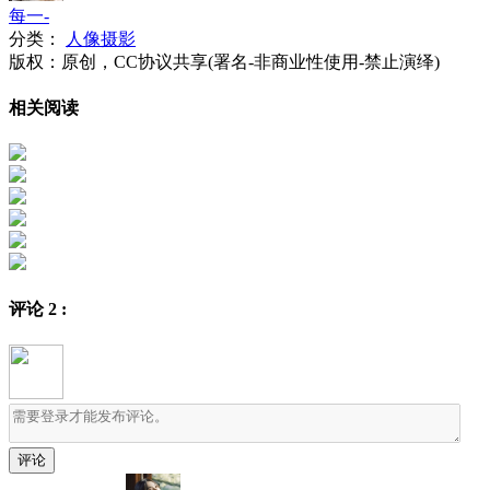
每一-
分类：
人像摄影
版权：原创，CC协议共享(署名-非商业性使用-禁止演绎)
相关阅读
评论
2
: