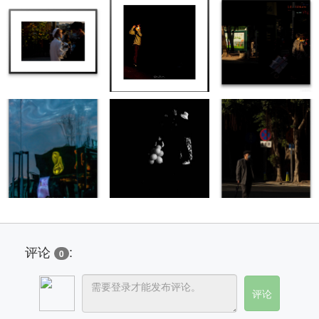
评论
:
0