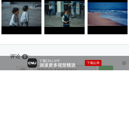
评论
:
0