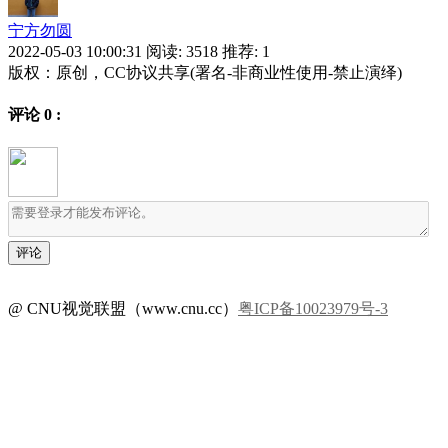
宁方勿圆
2022-05-03 10:00:31
阅读:
3518
推荐: 1
版权：原创，CC协议共享(署名-非商业性使用-禁止演绎)
评论
0
:
@ CNU视觉联盟（www.cnu.cc）
粤ICP备10023979号-3