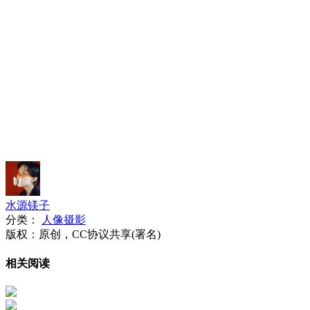
水源镁子
分类：
人像摄影
版权：原创，CC协议共享(署名)
相关阅读