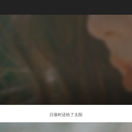
日落时还给了太阳