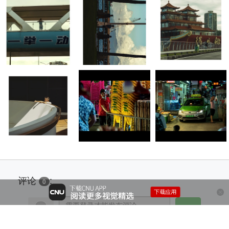
评论
:
0