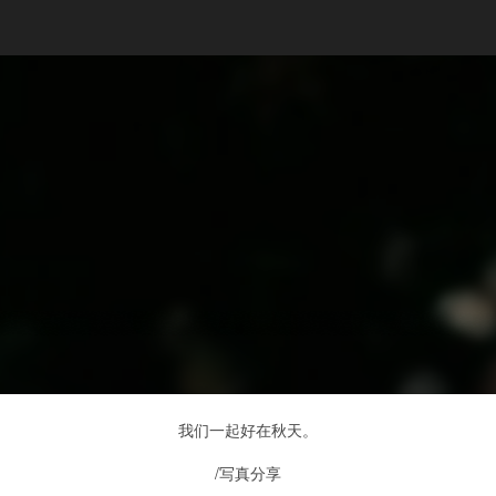
我们一起好在秋天。
/写真分享