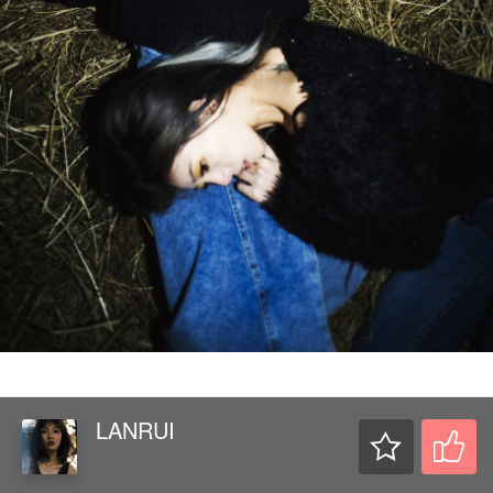
LANRUI