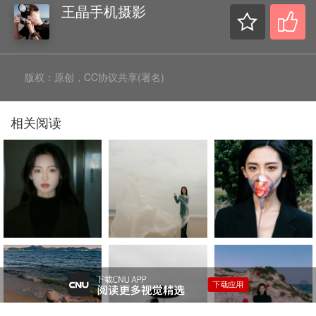
王晶手机摄影
版权：原创，CC协议共享(署名)
相关阅读