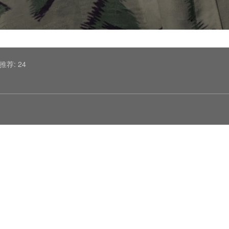
推荐: 24