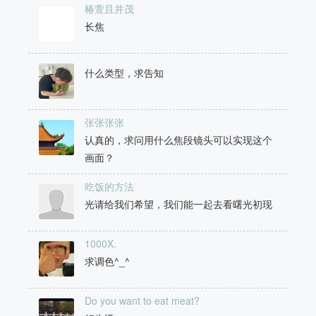
评论
:
25
椿萱且并茂
长焦
什么类型，求告知
张张张张
认真的，求问用什么焦段镜头可以实现这个
画面？
吃饭的方法
光请给我们希望，我们能一起去看曙光初现