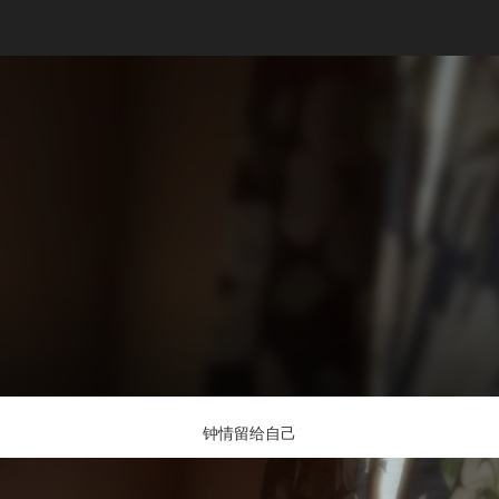
钟情留给自己