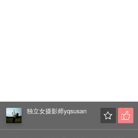
独立女摄影师yqsusan