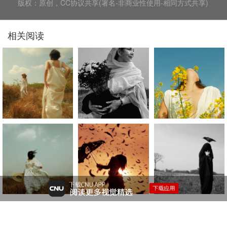
版权：原创，CC协议共享(署名-非商业性使用-相同方式共享)
相关阅读