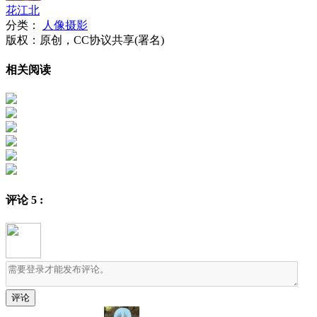
花江北
分类：
人像摄影
版权：原创，CC协议共享(署名)
相关阅读
评论
5
: