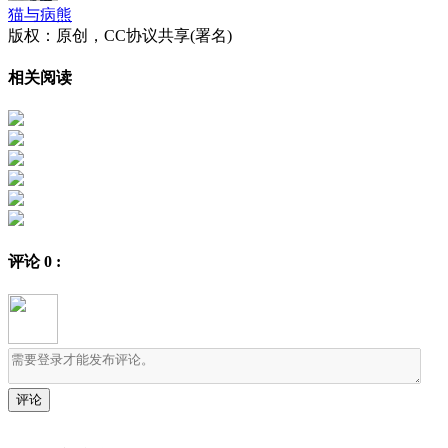
猫与病熊
版权：原创，CC协议共享(署名)
相关阅读
评论
0
: