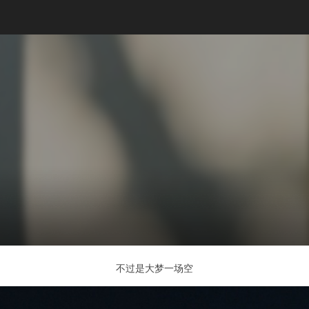
不过是大梦一场空