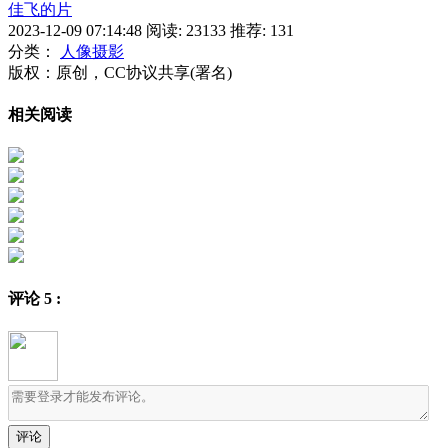
佳飞的片
2023-12-09 07:14:48
阅读:
23133
推荐: 131
分类：
人像摄影
版权：原创，CC协议共享(署名)
相关阅读
评论
5
: