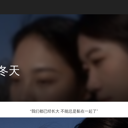
冬天
“我们都已经长大 不能总是黏在一起了”