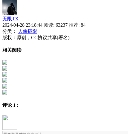
无限TX
2024-04-28 23:18:44
阅读:
63237
推荐: 84
分类：
人像摄影
版权：原创，CC协议共享(署名)
相关阅读
评论
1
: