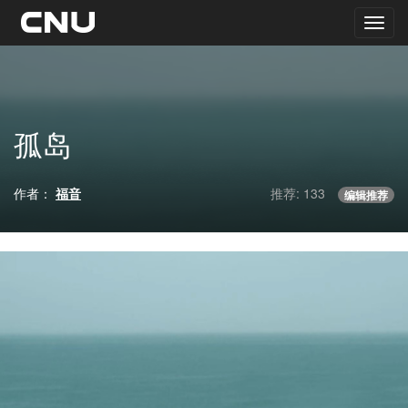
孤岛
作者：
福音
推荐: 133
编辑推荐