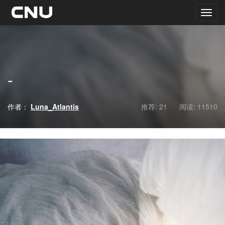
-
作者：
Luna_Atlantis
推荐: 21
阅读:
11510