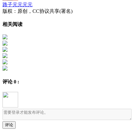
路子元元元元
版权：原创，CC协议共享(署名)
相关阅读
评论
0
: