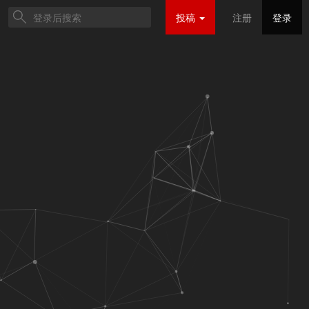
投稿
注册
登录