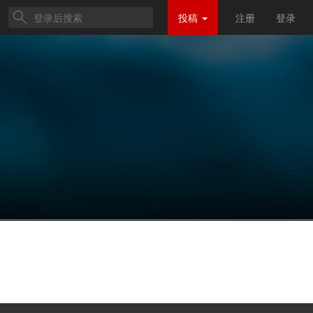
投稿
注册
登录