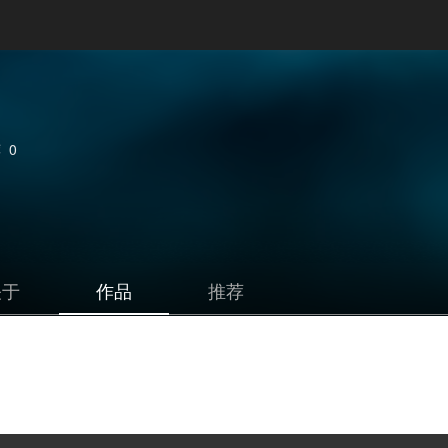
荐
0
关于
作品
推荐