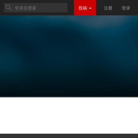
投稿
注册
登录