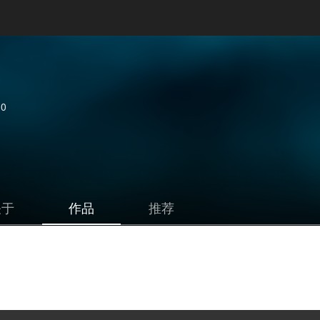
0
关于
作品
推荐