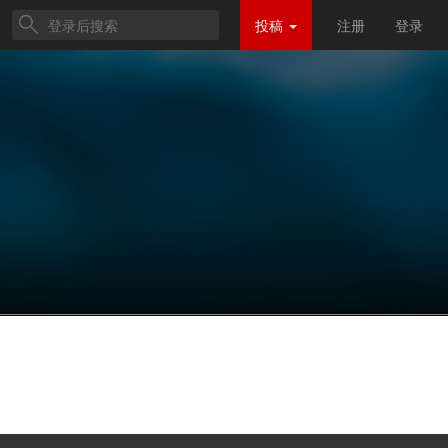
投稿
注册
登录