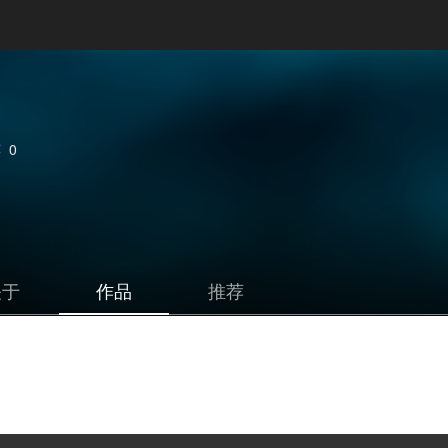
荐
0
关于
作品
推荐