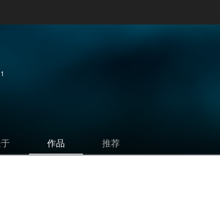
1
关于
作品
推荐