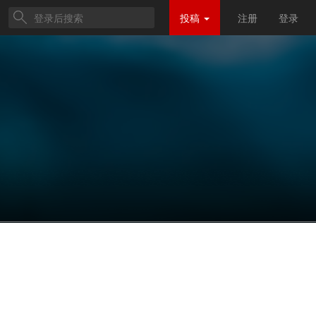
投稿
注册
登录