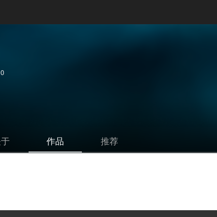
0
关于
作品
推荐