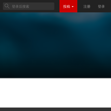
投稿
注册
登录