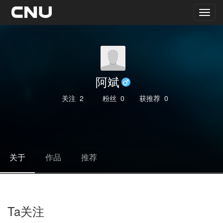
阿斌
关注
2
粉丝
0
获推荐
0
关于
作品
推荐
Ta关注