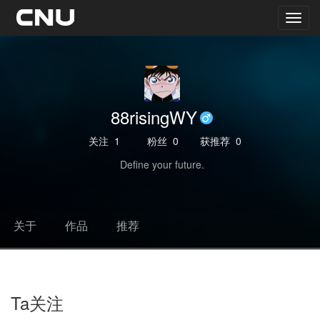
88risingWY
关注
1
粉丝
0
获推荐
0
Define your future.
关于
作品
推荐
Ta关注