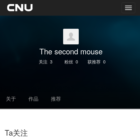
The second mouse
关注
3
粉丝
0
获推荐
0
关于
作品
推荐
Ta关注