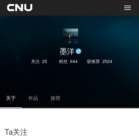
墨洋
关注
25
粉丝
644
获推荐
2524
关于
作品
推荐
Ta关注