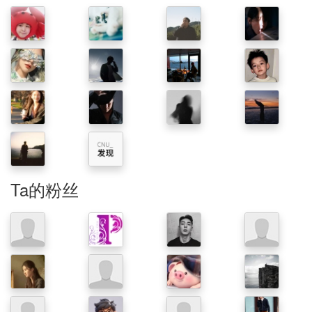
Ta的粉丝