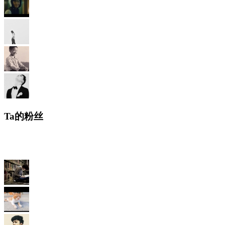
Ta的粉丝